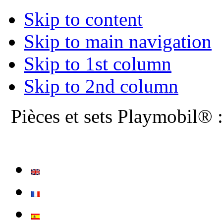
Skip to content
Skip to main navigation
Skip to 1st column
Skip to 2nd column
Pièces et sets Playmobil® 