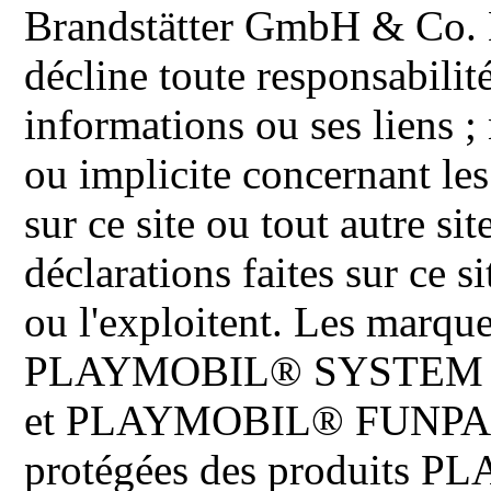
Brandstätter GmbH & Co. K
décline toute responsabilit
informations ou ses liens ;
ou implicite concernant les
sur ce site ou tout autre site
déclarations faites sur ce s
ou l'exploitent. Les ma
PLAYMOBIL® SYSTEM 
et PLAYMOBIL® FUNPARK 
protégées des produits P