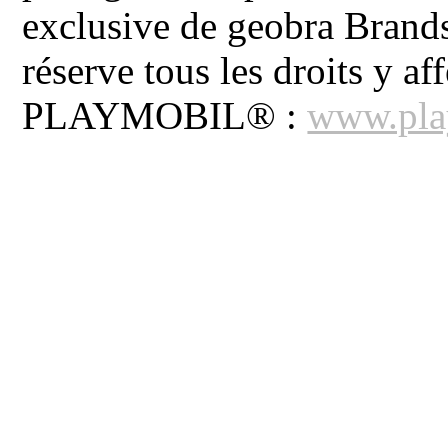
exclusive de geobra Brand
réserve tous les droits y aff
PLAYMOBIL® :
www.pla