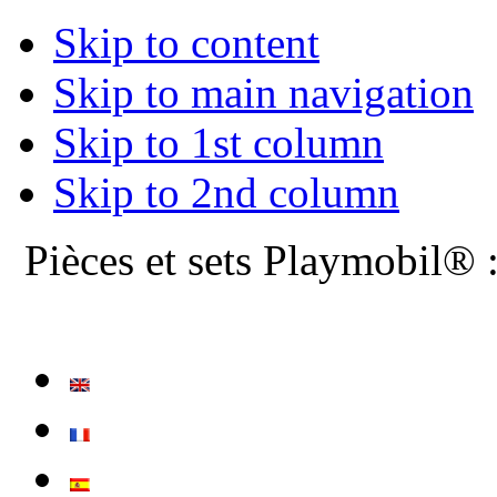
Skip to content
Skip to main navigation
Skip to 1st column
Skip to 2nd column
Pièces et sets Playmobil® 