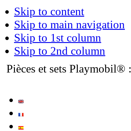
Skip to content
Skip to main navigation
Skip to 1st column
Skip to 2nd column
Pièces et sets Playmobil® 