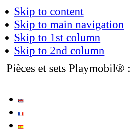
Skip to content
Skip to main navigation
Skip to 1st column
Skip to 2nd column
Pièces et sets Playmobil® 