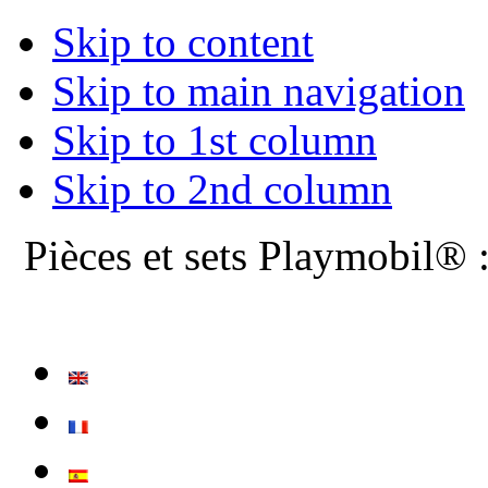
Skip to content
Skip to main navigation
Skip to 1st column
Skip to 2nd column
Pièces et sets Playmobil® 