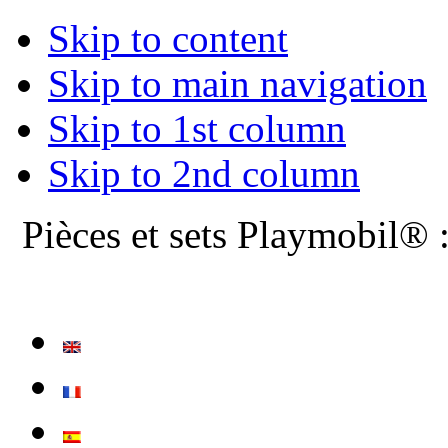
Skip to content
Skip to main navigation
Skip to 1st column
Skip to 2nd column
Pièces et sets Playmobil® 