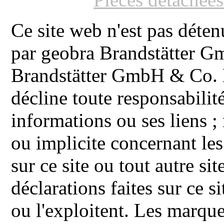
Ce site web n'est pas déten
par geobra Brandstätter 
Brandstätter GmbH & Co. K
décline toute responsabilit
informations ou ses liens ;
ou implicite concernant les
sur ce site ou tout autre site
déclarations faites sur ce s
ou l'exploitent. Les ma