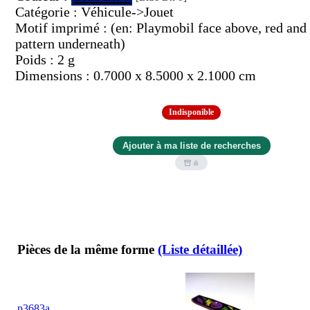
Catégorie : Véhicule->Jouet
Motif imprimé : (en: Playmobil face above, red and
pattern underneath)
Poids : 2 g
Dimensions : 0.7000 x 8.5000 x 2.1000 cm
Indisponible
Pièces de la même forme
(Liste détaillée)
p3683a