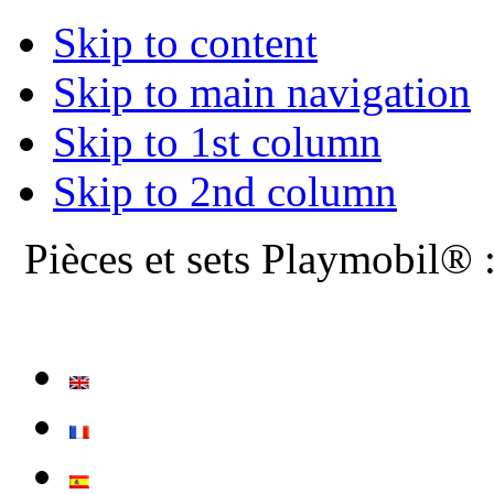
Skip to content
Skip to main navigation
Skip to 1st column
Skip to 2nd column
Pièces et sets Playmobil® 