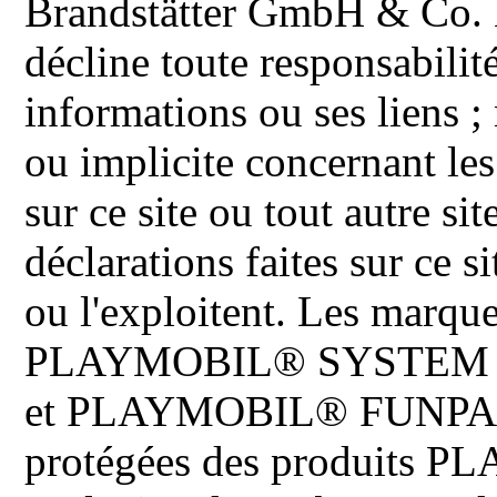
Brandstätter GmbH & Co. K
décline toute responsabilit
informations ou ses liens ;
ou implicite concernant les
sur ce site ou tout autre site
déclarations faites sur ce s
ou l'exploitent. Les ma
PLAYMOBIL® SYSTEM 
et PLAYMOBIL® FUNPARK 
protégées des produits P