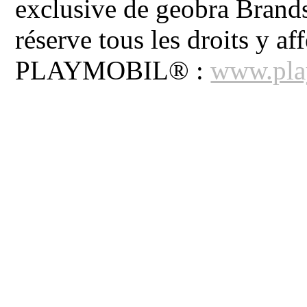
exclusive de geobra Brand
réserve tous les droits y aff
PLAYMOBIL® :
www.pla