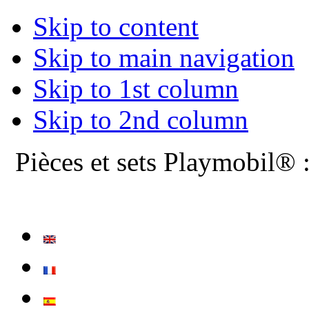
Skip to content
Skip to main navigation
Skip to 1st column
Skip to 2nd column
Pièces et sets Playmobil® 