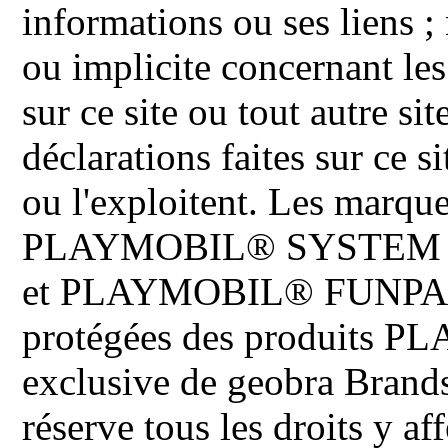
informations ou ses liens ;
ou implicite concernant les
sur ce site ou tout autre site
déclarations faites sur ce s
ou l'exploitent. Les ma
PLAYMOBIL® SYSTEM 
et PLAYMOBIL® FUNPARK 
protégées des produits P
exclusive de geobra Brand
réserve tous les droits y aff