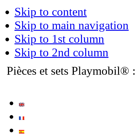
Skip to content
Skip to main navigation
Skip to 1st column
Skip to 2nd column
Pièces et sets Playmobil® 