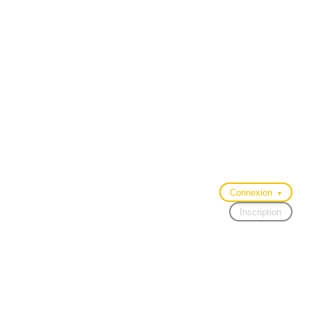
Connexion
▾
Inscription