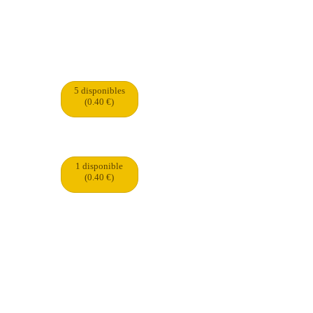
5 disponibles
(0.40 €)
1 disponible
(0.40 €)