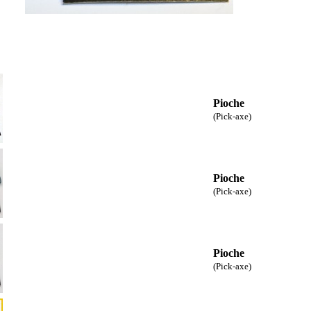
Pioche
(Pick-axe)
Pioche
(Pick-axe)
Pioche
(Pick-axe)