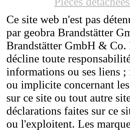
Pièces détachée
Ce site web n'est pas déten
par geobra Brandstätter 
Brandstätter GmbH & Co. K
décline toute responsabilit
informations ou ses liens ;
ou implicite concernant les
sur ce site ou tout autre site
déclarations faites sur ce s
ou l'exploitent. Les ma