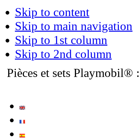
Skip to content
Skip to main navigation
Skip to 1st column
Skip to 2nd column
Pièces et sets Playmobil® 