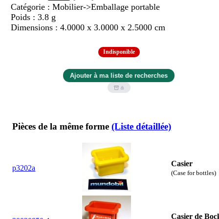
Catégorie : Mobilier->Emballage portable
Poids : 3.8 g
Dimensions : 4.0000 x 3.0000 x 2.5000 cm
Indisponible
Pièces de la même forme
(Liste détaillée)
Casier
p3202a
(Case for bottles)
Casier de Boc