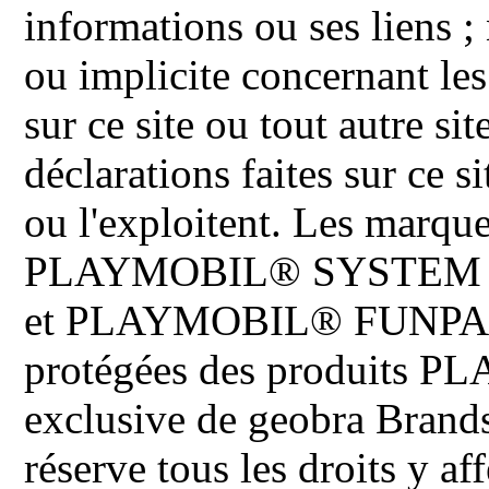
informations ou ses liens ;
ou implicite concernant les
sur ce site ou tout autre site
déclarations faites sur ce s
ou l'exploitent. Les ma
PLAYMOBIL® SYSTEM 
et PLAYMOBIL® FUNPARK 
protégées des produits P
exclusive de geobra Brand
réserve tous les droits y aff