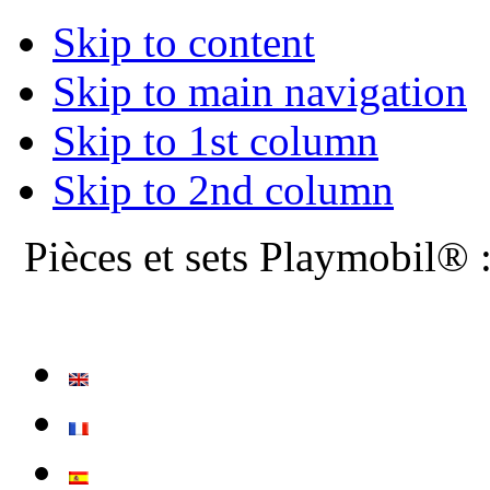
Skip to content
Skip to main navigation
Skip to 1st column
Skip to 2nd column
Pièces et sets Playmobil® 