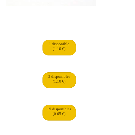
1 disponible
(1.10 €)
3 disponibles
(1.10 €)
19 disponibles
(0.65 €)