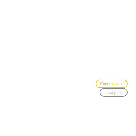
Connexion
▾
Inscription