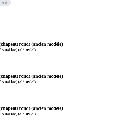
(chapeau rond) (ancien modèle)
Round hat) (old style))
(chapeau rond) (ancien modèle)
Round hat) (old style))
(chapeau rond) (ancien modèle)
Round hat) (old style))