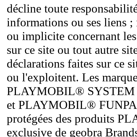
décline toute responsabilit
informations ou ses liens ;
ou implicite concernant les
sur ce site ou tout autre site
déclarations faites sur ce s
ou l'exploitent. Les ma
PLAYMOBIL® SYSTEM 
et PLAYMOBIL® FUNPARK 
protégées des produits P
exclusive de geobra Brand