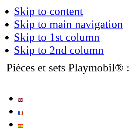
Skip to content
Skip to main navigation
Skip to 1st column
Skip to 2nd column
Pièces et sets Playmobil® 