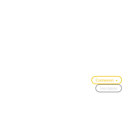
Connexion
▾
Inscription