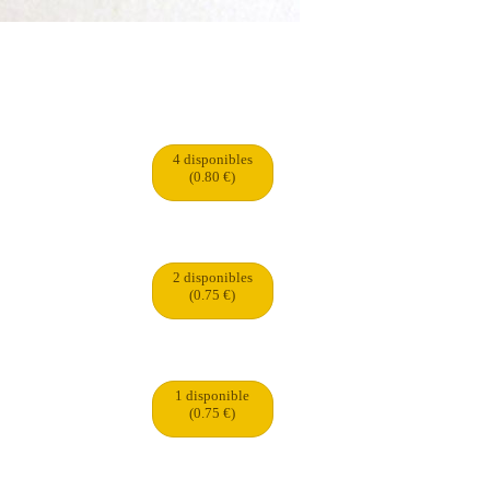
4 disponibles
(0.80 €)
2 disponibles
(0.75 €)
1 disponible
(0.75 €)