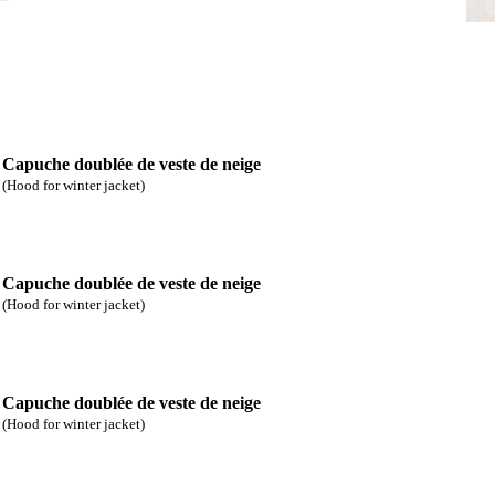
Capuche doublée de veste de neige
(Hood for winter jacket)
Capuche doublée de veste de neige
(Hood for winter jacket)
Capuche doublée de veste de neige
(Hood for winter jacket)