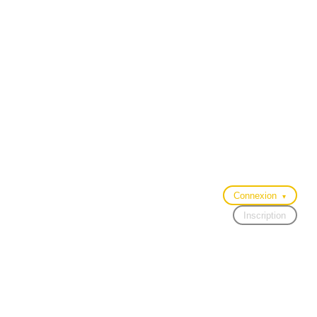
Connexion
▾
Inscription