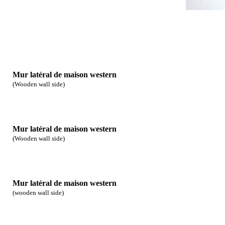
Mur latéral de maison western
(Wooden wall side)
Mur latéral de maison western
(Wooden wall side)
Mur latéral de maison western
(wooden wall side)