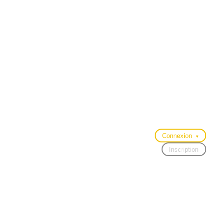
Connexion
▾
Inscription