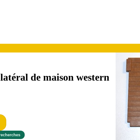
latéral de maison western