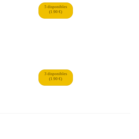
5 disponibles
(1.90 €)
3 disponibles
(1.90 €)