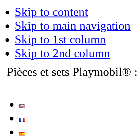
Skip to content
Skip to main navigation
Skip to 1st column
Skip to 2nd column
Pièces et sets Playmobil® 