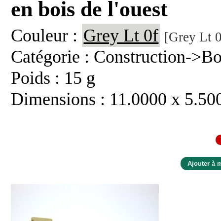
en bois de l'ouest
Couleur :
Grey Lt 0f
[Grey Lt 0
Catégorie : Construction->Bo
Poids : 15 g
Dimensions : 11.0000 x 5.50