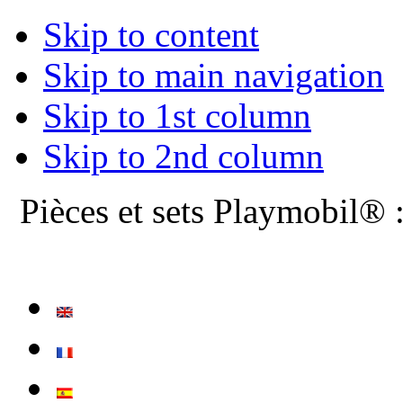
Skip to content
Skip to main navigation
Skip to 1st column
Skip to 2nd column
Pièces et sets Playmobil® 