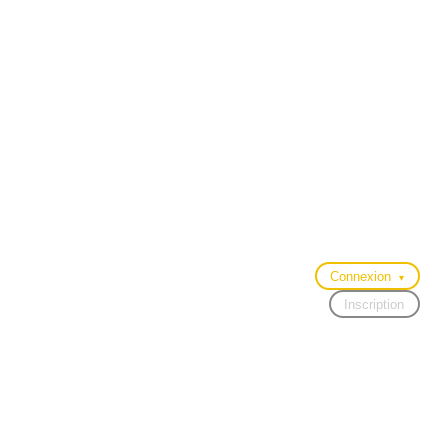
Connexion
▾
Inscription