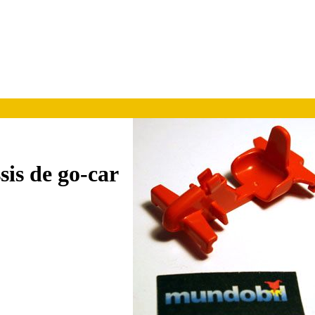
sis de go-car