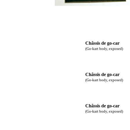
Châssis de go-car
(Go-kart body, exposed)
Châssis de go-car
(Go-kart body, exposed)
Châssis de go-car
(Go-kart body, exposed)