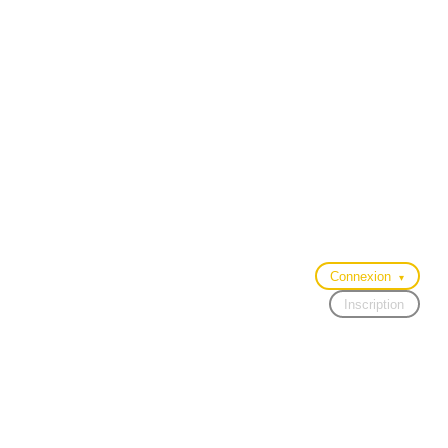
Connexion
▾
Inscription