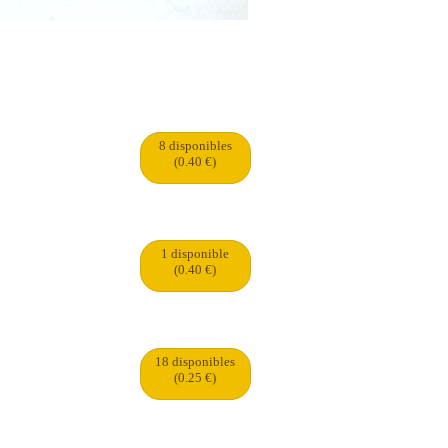
8 disponibles
(0.40 €)
1 disponible
(0.40 €)
18 disponibles
(0.25 €)