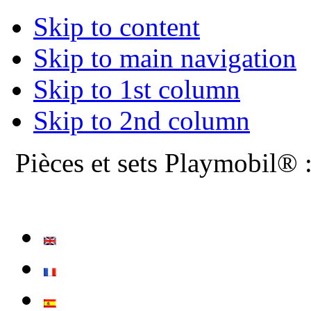
Skip to content
Skip to main navigation
Skip to 1st column
Skip to 2nd column
Pièces et sets Playmobil® 