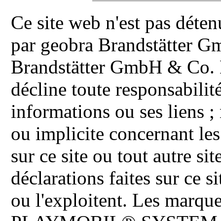
Ce site web n'est pas déten
par geobra Brandstätter 
Brandstätter GmbH & Co. K
décline toute responsabilit
informations ou ses liens ;
ou implicite concernant les
sur ce site ou tout autre site
déclarations faites sur ce s
ou l'exploitent. Les ma