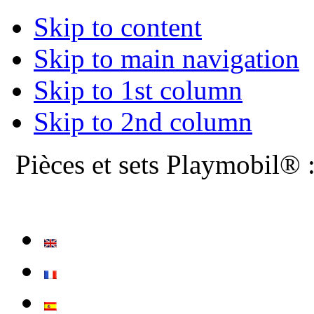
Skip to content
Skip to main navigation
Skip to 1st column
Skip to 2nd column
Pièces et sets Playmobil® 