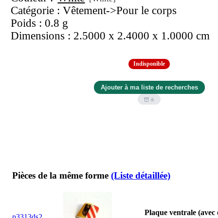
Catégorie : Vêtement->Pour le corps
Poids : 0.8 g
Dimensions : 2.5000 x 2.4000 x 1.0000 cm
Indisponible
Pièces de la même forme
(Liste détaillée)
Plaque ventrale (ave
p3313ds2