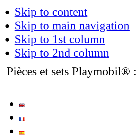
Skip to content
Skip to main navigation
Skip to 1st column
Skip to 2nd column
Pièces et sets Playmobil® 