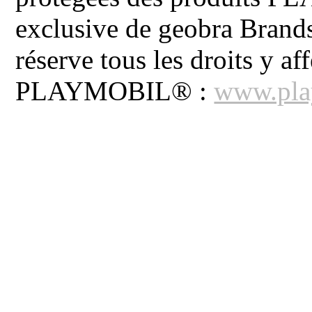
exclusive de geobra Brand
réserve tous les droits y aff
PLAYMOBIL® :
www.pla