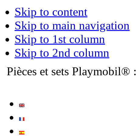
Skip to content
Skip to main navigation
Skip to 1st column
Skip to 2nd column
Pièces et sets Playmobil® 