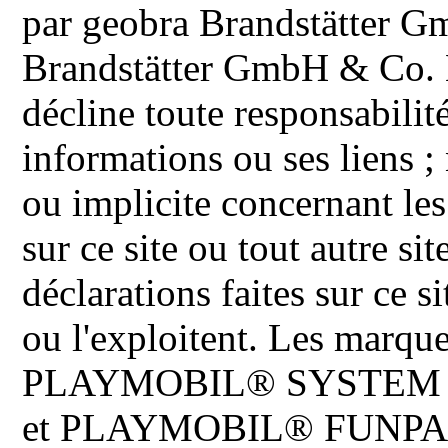
par geobra Brandstätter 
Brandstätter GmbH & Co. K
décline toute responsabilit
informations ou ses liens ;
ou implicite concernant les
sur ce site ou tout autre site
déclarations faites sur ce s
ou l'exploitent. Les ma
PLAYMOBIL® SYSTEM 
et PLAYMOBIL® FUNPARK 