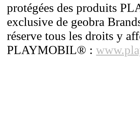
protégées des produits P
exclusive de geobra Brand
réserve tous les droits y aff
PLAYMOBIL® :
www.pla