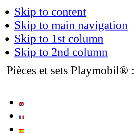
Skip to content
Skip to main navigation
Skip to 1st column
Skip to 2nd column
Pièces et sets Playmobil® 