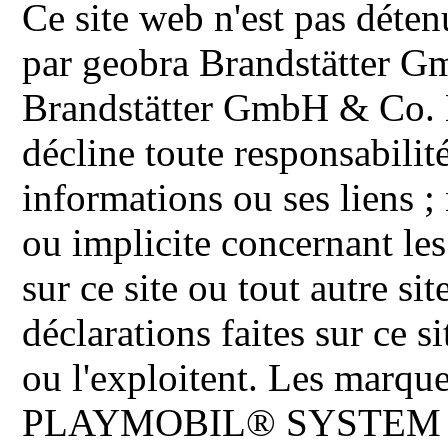
Ce site web n'est pas déten
par geobra Brandstätter 
Brandstätter GmbH & Co. K
décline toute responsabilit
informations ou ses liens ;
ou implicite concernant les
sur ce site ou tout autre site
déclarations faites sur ce s
ou l'exploitent. Les ma
PLAYMOBIL® SYSTEM 