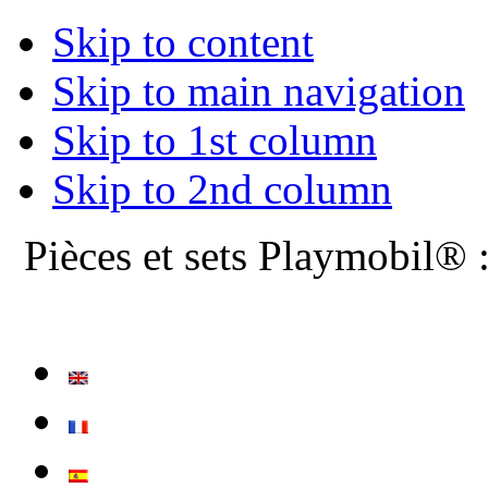
Skip to content
Skip to main navigation
Skip to 1st column
Skip to 2nd column
Pièces et sets Playmobil® 