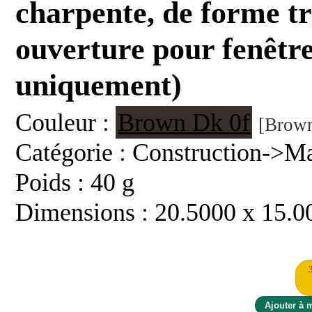
charpente, de forme tr
ouverture pour fenêtre
uniquement)
Couleur :
Brown Dk 0f
[Brown
Catégorie : Construction->
Poids : 40 g
Dimensions : 20.5000 x 15.0