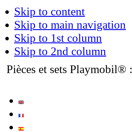
Skip to content
Skip to main navigation
Skip to 1st column
Skip to 2nd column
Pièces et sets Playmobil® 