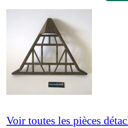
Voir toutes les pièces dét