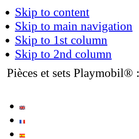
Skip to content
Skip to main navigation
Skip to 1st column
Skip to 2nd column
Pièces et sets Playmobil® 