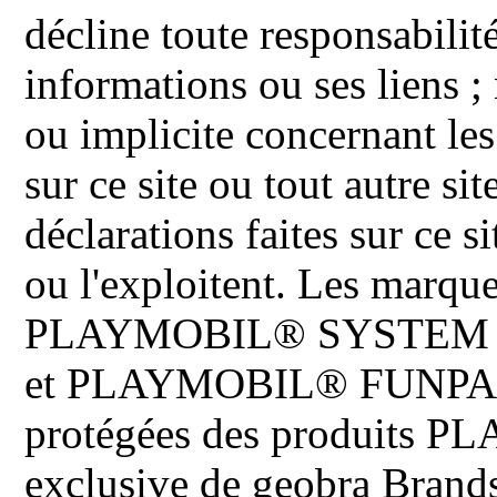
décline toute responsabilit
informations ou ses liens ;
ou implicite concernant les
sur ce site ou tout autre site
déclarations faites sur ce s
ou l'exploitent. Les ma
PLAYMOBIL® SYSTEM 
et PLAYMOBIL® FUNPARK 
protégées des produits P
exclusive de geobra Brand