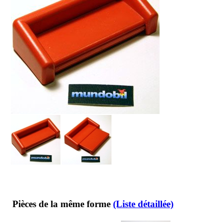
Pièces de la même forme
(Liste détaillée)