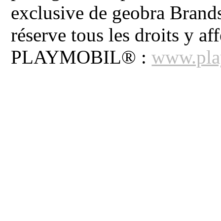
exclusive de geobra Brand
réserve tous les droits y aff
PLAYMOBIL® :
www.pla