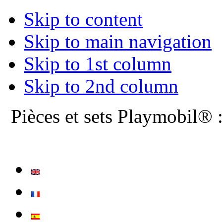
Skip to content
Skip to main navigation
Skip to 1st column
Skip to 2nd column
Pièces et sets Playmobil® 