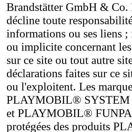
Brandstätter GmbH & Co. K
décline toute responsabilit
informations ou ses liens ;
ou implicite concernant les
sur ce site ou tout autre site
déclarations faites sur ce s
ou l'exploitent. Les ma
PLAYMOBIL® SYSTEM 
et PLAYMOBIL® FUNPARK 
protégées des produits P