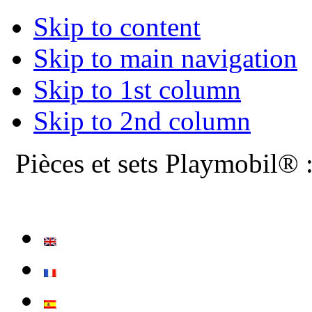
Skip to content
Skip to main navigation
Skip to 1st column
Skip to 2nd column
Pièces et sets Playmobil® 