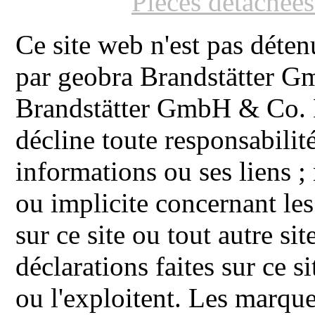
Pièces détachée
Ce site web n'est pas déten
par geobra Brandstätter 
Brandstätter GmbH & Co. K
décline toute responsabilit
informations ou ses liens ;
ou implicite concernant les
sur ce site ou tout autre site
déclarations faites sur ce s
ou l'exploitent. Les ma