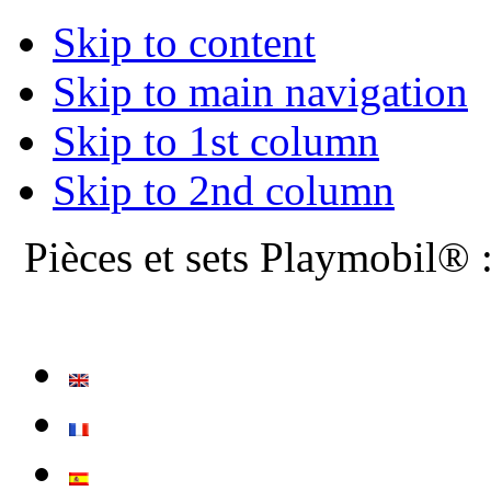
Skip to content
Skip to main navigation
Skip to 1st column
Skip to 2nd column
Pièces et sets Playmobil® 