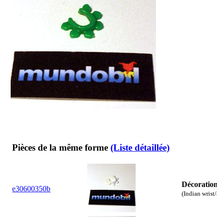
Pièces de la même forme
(Liste détaillée)
Décoration
e30600350b
(Indian wrist