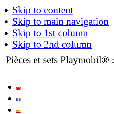
Skip to content
Skip to main navigation
Skip to 1st column
Skip to 2nd column
Pièces et sets Playmobil® 