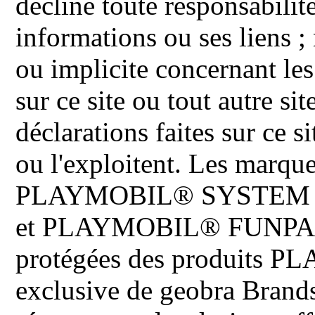
décline toute responsabilit
informations ou ses liens ;
ou implicite concernant les
sur ce site ou tout autre site
déclarations faites sur ce s
ou l'exploitent. Les ma
PLAYMOBIL® SYSTEM 
et PLAYMOBIL® FUNPARK 
protégées des produits P
exclusive de geobra Brand