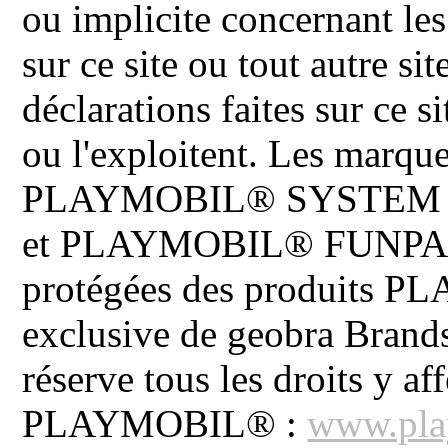
ou implicite concernant les
sur ce site ou tout autre site
déclarations faites sur ce s
ou l'exploitent. Les ma
PLAYMOBIL® SYSTEM 
et PLAYMOBIL® FUNPARK 
protégées des produits P
exclusive de geobra Brand
réserve tous les droits y aff
PLAYMOBIL® :
www.pla