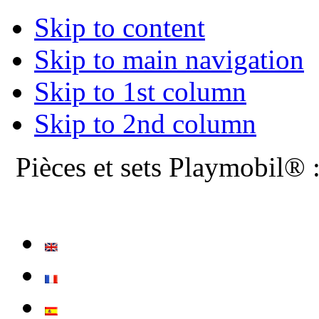
Skip to content
Skip to main navigation
Skip to 1st column
Skip to 2nd column
Pièces et sets Playmobil® 