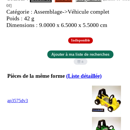
0f]
Catégorie : Assemblage->Véhicule complet
Poids : 42 g
Dimensions : 9.0000 x 6.5000 x 5.5000 cm
Indisponible
Pièces de la même forme
(Liste détaillée)
ap3575dv3