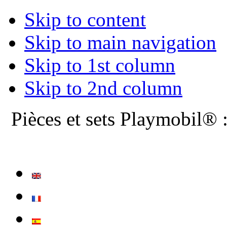
Skip to content
Skip to main navigation
Skip to 1st column
Skip to 2nd column
Pièces et sets Playmobil® 