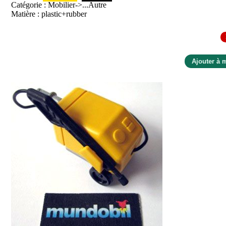
Catégorie : Mobilier->...Autre
Matière : plastic+rubber