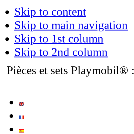
Skip to content
Skip to main navigation
Skip to 1st column
Skip to 2nd column
Pièces et sets Playmobil® 