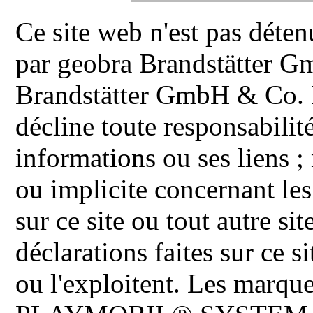
Ce site web n'est pas déten
par geobra Brandstätter 
Brandstätter GmbH & Co. K
décline toute responsabilit
informations ou ses liens ;
ou implicite concernant les
sur ce site ou tout autre site
déclarations faites sur ce s
ou l'exploitent. Les ma