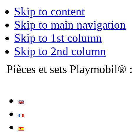
Skip to content
Skip to main navigation
Skip to 1st column
Skip to 2nd column
Pièces et sets Playmobil® 