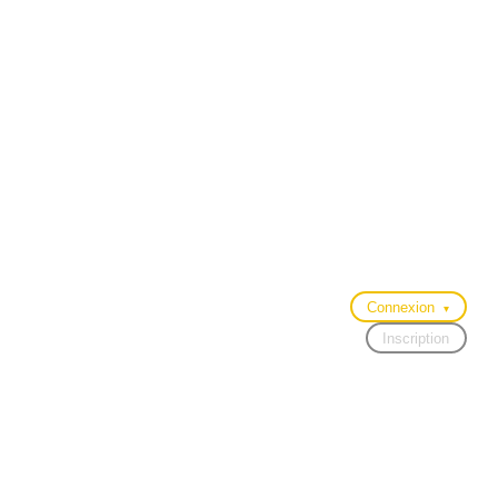
Connexion
▾
Inscription