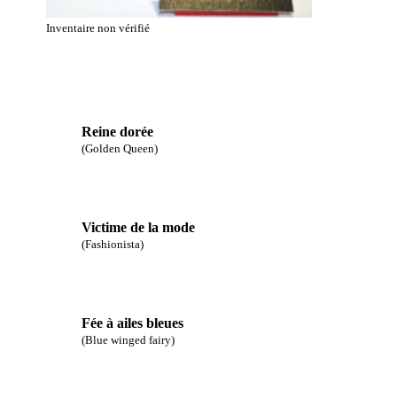
Inventaire non vérifié
Reine dorée
(Golden Queen)
Victime de la mode
(Fashionista)
Fée à ailes bleues
(Blue winged fairy)