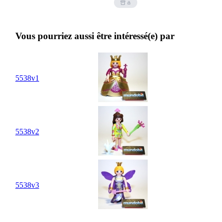
Vous pourriez aussi être intéressé(e) par
5538v1
5538v2
5538v3