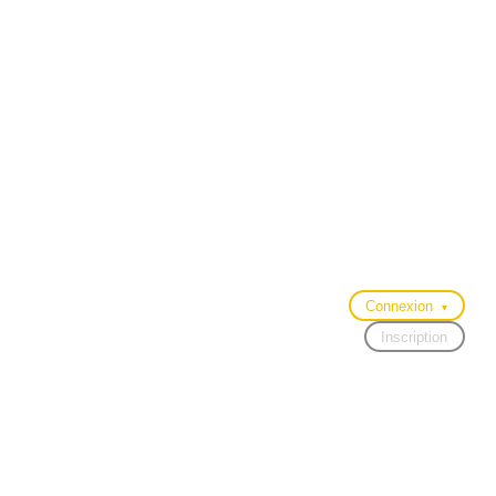
Connexion
▾
Inscription