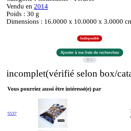
Vendu en
2014
Poids : 30 g
Dimensions : 16.0000 x 10.0000 x 3.0000 c
Indisponible
incomplet(vérifié selon box/cat
Vous pourriez aussi être intéressé(e) par
5537