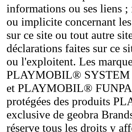
informations ou ses liens ;
ou implicite concernant les
sur ce site ou tout autre site
déclarations faites sur ce s
ou l'exploitent. Les ma
PLAYMOBIL® SYSTEM 
et PLAYMOBIL® FUNPARK 
protégées des produits P
exclusive de geobra Brand
réserve tous les droits y aff