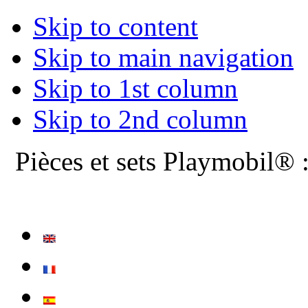
Skip to content
Skip to main navigation
Skip to 1st column
Skip to 2nd column
Pièces et sets Playmobil® 