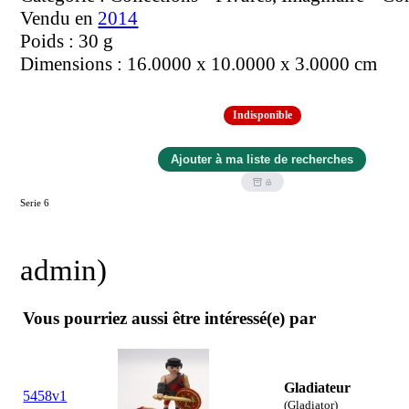
Vendu en
2014
Poids : 30 g
Dimensions : 16.0000 x 10.0000 x 3.0000 cm
Indisponible
Serie 6
admin)
Vous pourriez aussi être intéressé(e) par
Gladiateur
5458v1
(Gladiator)