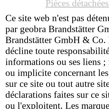
Pièces détachée
Ce site web n'est pas déten
par geobra Brandstätter 
Brandstätter GmbH & Co. K
décline toute responsabilit
informations ou ses liens ;
ou implicite concernant les
sur ce site ou tout autre site
déclarations faites sur ce s
ou l'exploitent. Les ma