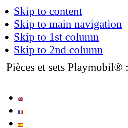
Skip to content
Skip to main navigation
Skip to 1st column
Skip to 2nd column
Pièces et sets Playmobil® 