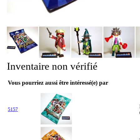
Inventaire non vérifié
Vous pourriez aussi être intéressé(e) par
5157