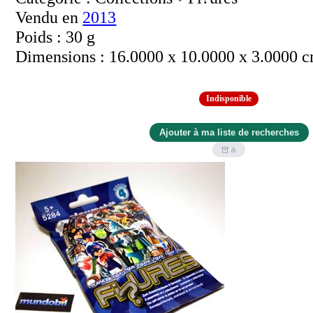
Vendu en
2013
Poids : 30 g
Dimensions : 16.0000 x 10.0000 x 3.0000 
Indisponible