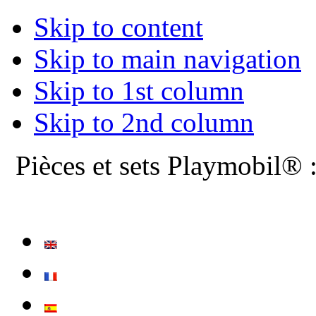
Skip to content
Skip to main navigation
Skip to 1st column
Skip to 2nd column
Pièces et sets Playmobil® 