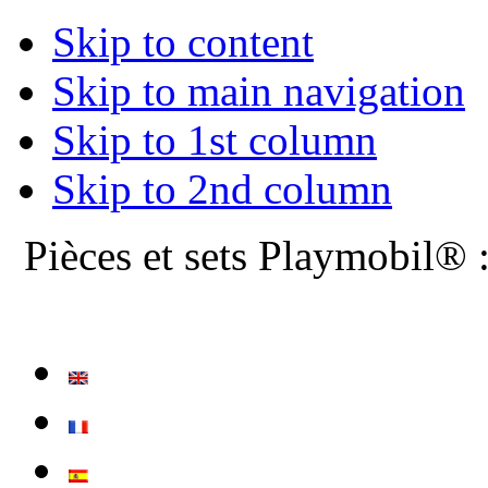
Skip to content
Skip to main navigation
Skip to 1st column
Skip to 2nd column
Pièces et sets Playmobil® 