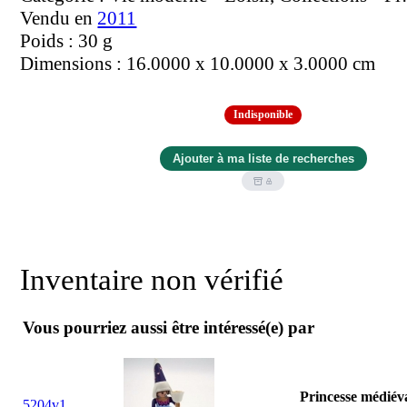
Vendu en
2011
Poids : 30 g
Dimensions : 16.0000 x 10.0000 x 3.0000 cm
Indisponible
Inventaire non vérifié
Vous pourriez aussi être intéressé(e) par
Princesse médiév
5204v1