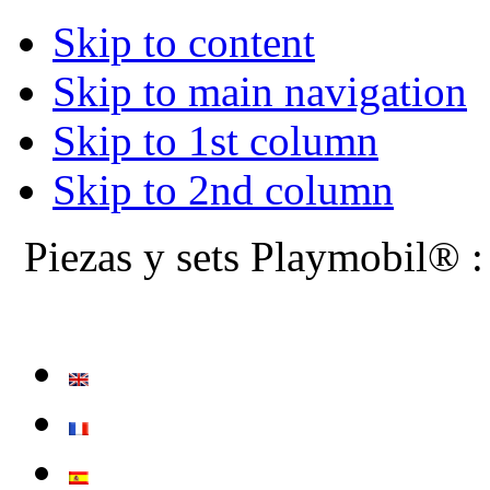
Skip to content
Skip to main navigation
Skip to 1st column
Skip to 2nd column
Piezas y sets Playmobil® :