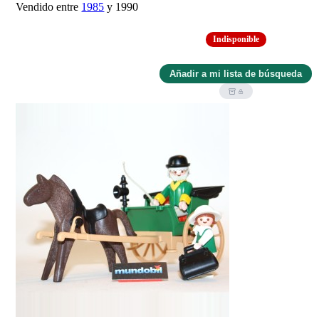
Vendido entre
1985
y 1990
Indisponible