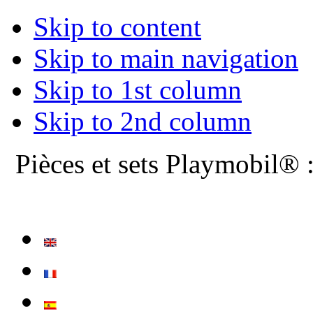
Skip to content
Skip to main navigation
Skip to 1st column
Skip to 2nd column
Pièces et sets Playmobil® 