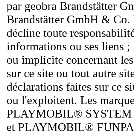
par geobra Brandstätter 
Brandstätter GmbH & Co. K
décline toute responsabilit
informations ou ses liens ;
ou implicite concernant les
sur ce site ou tout autre site
déclarations faites sur ce s
ou l'exploitent. Les ma
PLAYMOBIL® SYSTEM 
et PLAYMOBIL® FUNPARK 