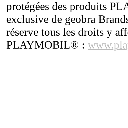
protégées des produits P
exclusive de geobra Brand
réserve tous les droits y aff
PLAYMOBIL® :
www.pla