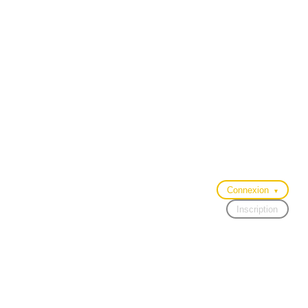
Connexion
▾
Inscription