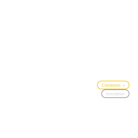
Connexion
▾
Inscription