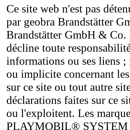
Ce site web n'est pas déten
par geobra Brandstätter 
Brandstätter GmbH & Co. K
décline toute responsabilit
informations ou ses liens ;
ou implicite concernant les
sur ce site ou tout autre site
déclarations faites sur ce s
ou l'exploitent. Les ma
PLAYMOBIL® SYSTEM 