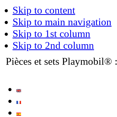
Skip to content
Skip to main navigation
Skip to 1st column
Skip to 2nd column
Pièces et sets Playmobil® 