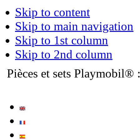
Skip to content
Skip to main navigation
Skip to 1st column
Skip to 2nd column
Pièces et sets Playmobil® 