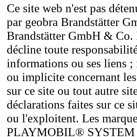
Ce site web n'est pas déten
par geobra Brandstätter 
Brandstätter GmbH & Co. K
décline toute responsabilit
informations ou ses liens ;
ou implicite concernant les
sur ce site ou tout autre site
déclarations faites sur ce s
ou l'exploitent. Les ma
PLAYMOBIL® SYSTEM 