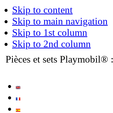
Skip to content
Skip to main navigation
Skip to 1st column
Skip to 2nd column
Pièces et sets Playmobil® 