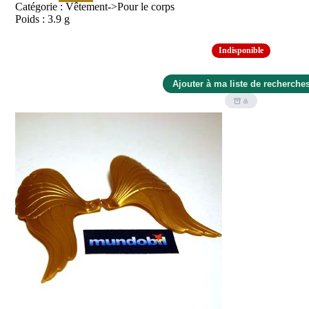
Catégorie : Vêtement->Pour le corps
Poids : 3.9 g
Indisponible